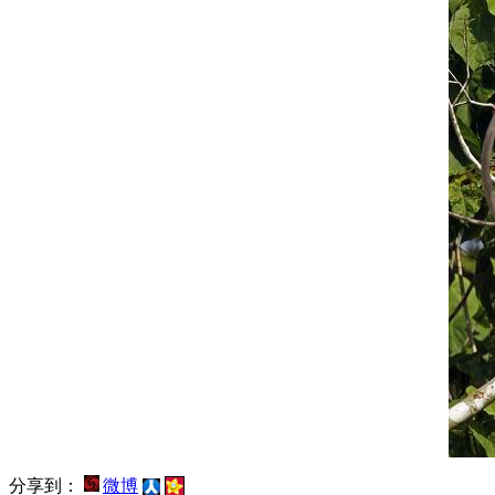
分享到：
微博