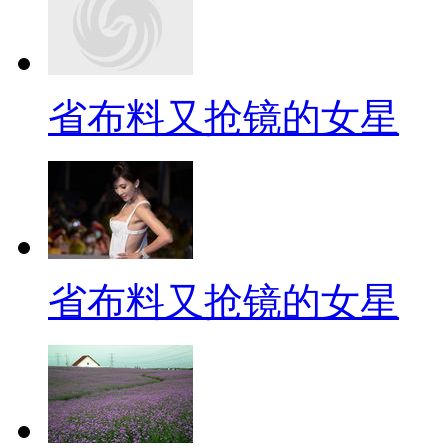
省布料又抢镜的女星
省布料又抢镜的女星