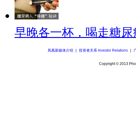
早晚各一杯，喝走糖尿
凤凰新媒体介绍
|
投资者关系 Investor Relations
|
Copyright © 2013 Phoe