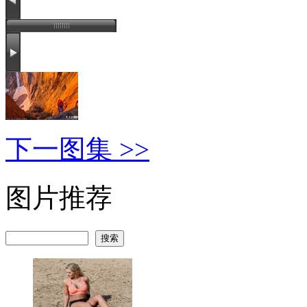
下一图集 >>
图片推荐