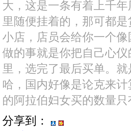
大，这是一条有着上千年
里随便挂着的，那可都是
小店，店员会给你一个像
做的事就是你把自己心仪
里，选完了最后买单。就
哈，国内好像是论克来计
的阿拉伯妇女买的数量只
分享到：