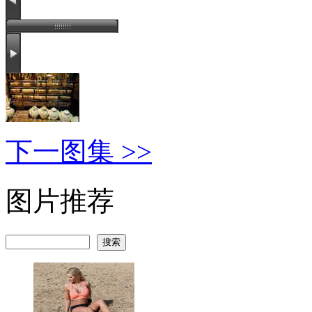
下一图集 >>
图片推荐