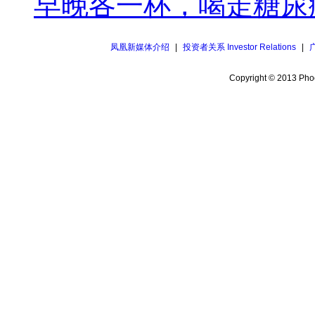
早晚各一杯，喝走糖尿
凤凰新媒体介绍
|
投资者关系 Investor Relations
|
Copyright © 2013 Phoe