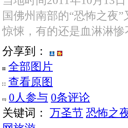
当地时间2011年10月1
国佛州南部的“恐怖之夜
惊悚，有的还是血淋淋惨
分享到：
全部图片
查看原图
0
人参与
0
条评论
关键词：
万圣节
恐怖之