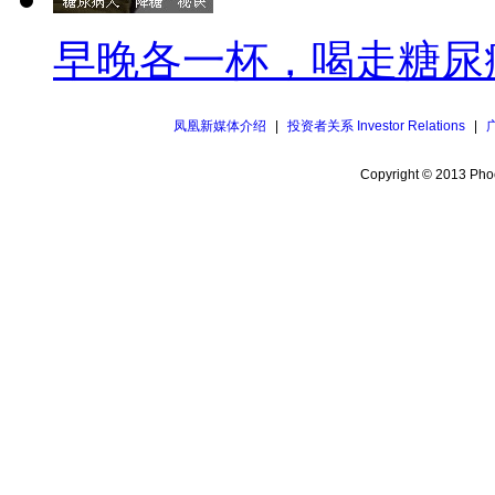
早晚各一杯，喝走糖尿
凤凰新媒体介绍
|
投资者关系 Investor Relations
|
Copyright © 2013 Phoe