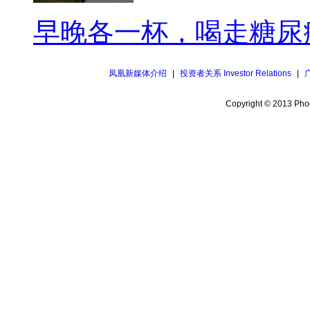
早晚各一杯，喝走糖尿
凤凰新媒体介绍
|
投资者关系 Investor Relations
|
Copyright © 2013 Phoe