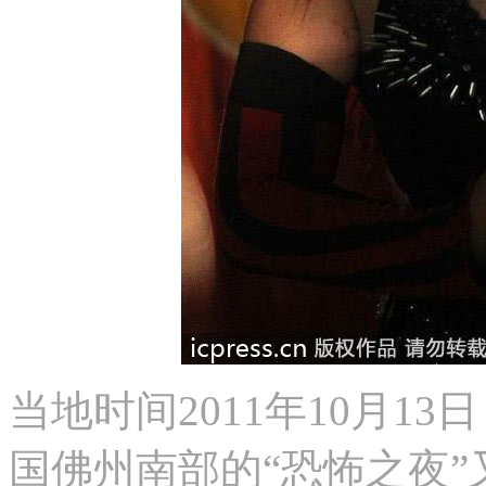
当地时间2011年10月1
国佛州南部的“恐怖之夜