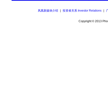
凤凰新媒体介绍
|
投资者关系 Investor Relations
|
Copyright © 2013 Phoe