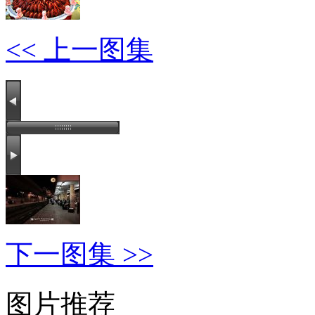
<< 上一图集
下一图集 >>
图片推荐