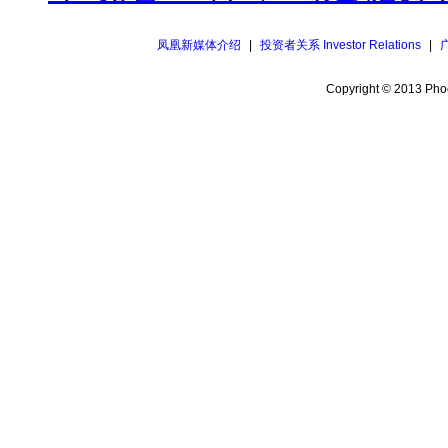
凤凰新媒体介绍
|
投资者关系 Investor Relations
|
Copyright © 2013 Phoe