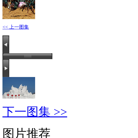
<< 上一图集
下一图集 >>
图片推荐