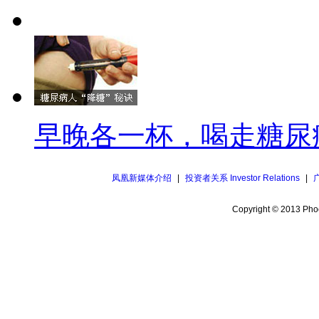
早晚各一杯，喝走糖尿
凤凰新媒体介绍
|
投资者关系 Investor Relations
|
Copyright © 2013 Phoe