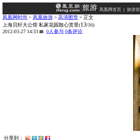
凤凰网首页
|
旅游首
凤凰网时尚
>
凤凰旅游
>
高清图赏
> 正文
13
上海贝轩大公馆 私家花园散心赏景
(
/16)
2012-03-27 14:33
0
人参与
0
条评论
分享到：