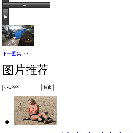
下一图集 >>
图片推荐