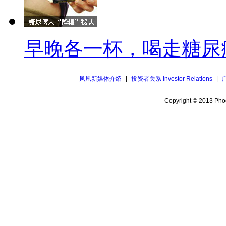
早晚各一杯，喝走糖尿
凤凰新媒体介绍
|
投资者关系 Investor Relations
|
Copyright © 2013 Phoe