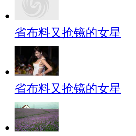
省布料又抢镜的女星
省布料又抢镜的女星