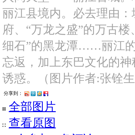
丽江县境内。必去理由：
府、“万龙之盛”的万古楼
细石”的黑龙潭……丽江
忘返，加上东巴文化的神
诱惑。（图片作者:张铨生/
分享到：
全部图片
查看原图