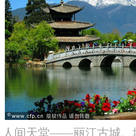
人间天堂——丽江古城。