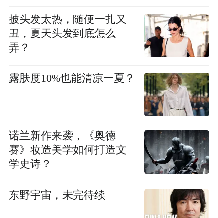
披头发太热，随便一扎又
丑，夏天头发到底怎么
弄？
露肤度10%也能清凉一夏？
诺兰新作来袭，《奥德
赛》妆造美学如何打造文
学史诗？
东野宇宙，未完待续