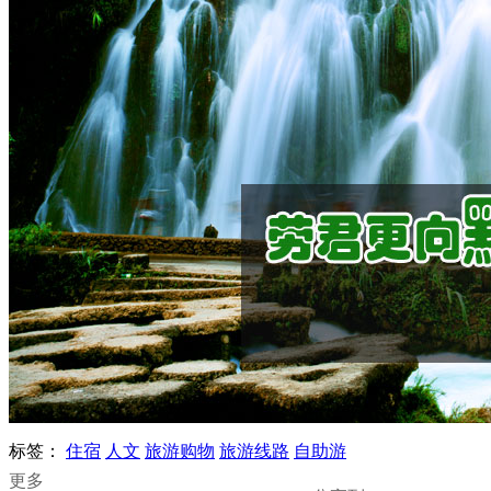
标签：
住宿
人文
旅游购物
旅游线路
自助游
更多