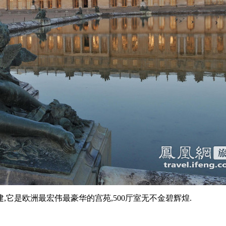
,它是欧洲最宏伟最豪华的宫苑,500厅室无不金碧辉煌.