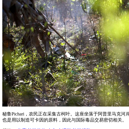
秘鲁Pichari，农民正在采集古柯叶。这座坐落于阿普里马
也是用以制造可卡因的原料，因此与国际毒品交易密切相关。