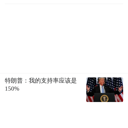
特朗普：我的支持率应该是
150%