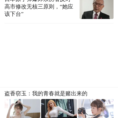
高市修改无核三原则，“她应
该下台”
盗香窃玉：我的青春就是赌出来的