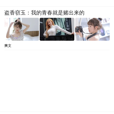
盗香窃玉：我的青春就是赌出来的
爽文