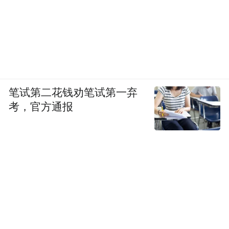
笔试第二花钱劝笔试第一弃
考，官方通报