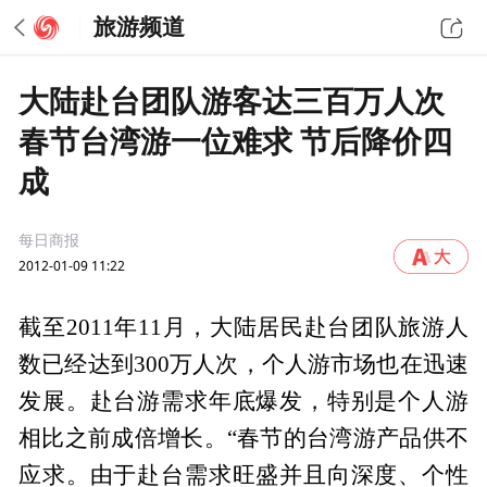
旅游频道
大陆赴台团队游客达三百万人次
春节台湾游一位难求 节后降价四
成
每日商报
2012-01-09 11:22
截至2011年11月，大陆居民赴台团队旅游人
数已经达到300万人次，个人游市场也在迅速
发展。赴台游需求年底爆发，特别是个人游
相比之前成倍增长。“春节的台湾游产品供不
应求。由于赴台需求旺盛并且向深度、个性