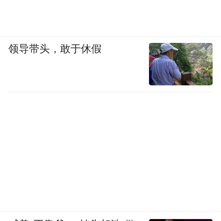
领导带头，敢于休假