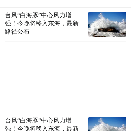
台风“白海豚”中心风力增
强！今晚将移入东海，最新
路径公布
台风“白海豚”中心风力增
强！今晚将移入东海，最新