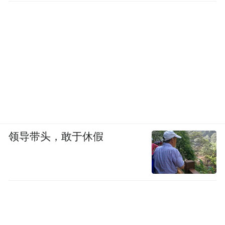
领导带头，敢于休假