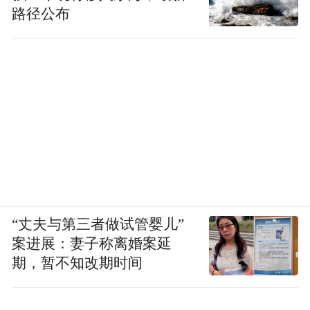
路径公布
“丈夫与第三者做试管婴儿”
案进展：妻子称离婚案延
期，暂不知改期时间