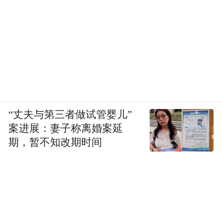
“丈夫与第三者做试管婴儿”
案进展：妻子称离婚案延
期，暂不知改期时间