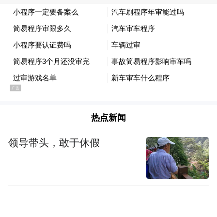
徐周兵 编辑：王源
热点新闻
领导带头，敢于休假