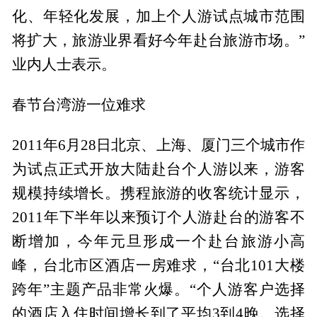
化、年轻化发展，加上个人游试点城市范围
将扩大，旅游业界看好今年赴台旅游市场。”
业内人士表示。
春节台湾游一位难求
2011年6月28日北京、上海、厦门三个城市作
为试点正式开放大陆赴台个人游以来，游客
规模持续增长。携程旅游的收客统计显示，
2011年下半年以来预订个人游赴台的游客不
断增加，今年元旦形成一个赴台旅游小高
峰，台北市区酒店一房难求，“台北101大楼
跨年”主题产品非常火爆。“个人游客户选择
的酒店入住时间增长到了平均3到4晚。选择