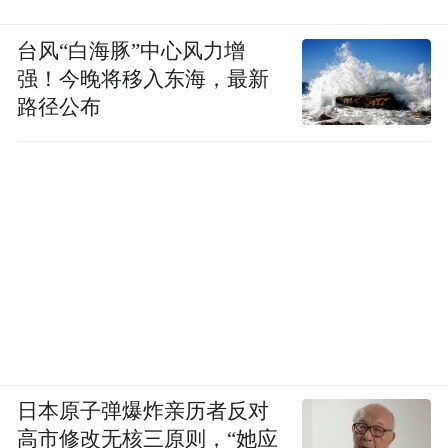
台风“白海豚”中心风力增
强！今晚将移入东海，最新
路径公布
日本原子弹爆炸亲历者反对
高市修改无核三原则，“她应