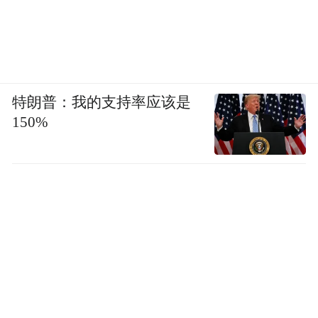
特朗普：我的支持率应该是
150%