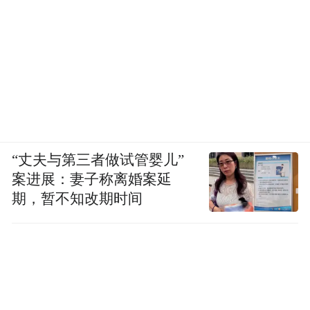
“丈夫与第三者做试管婴儿”
案进展：妻子称离婚案延
期，暂不知改期时间