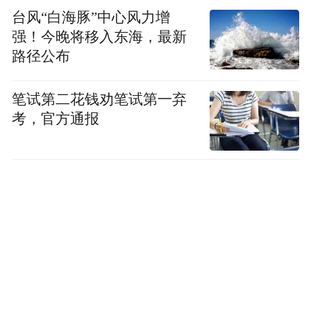
台风“白海豚”中心风力增
强！今晚将移入东海，最新
路径公布
笔试第二花钱劝笔试第一弃
考，官方通报