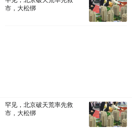
罕见，北京破天荒率先救
市，大松绑
罕见，北京破天荒率先救
市，大松绑