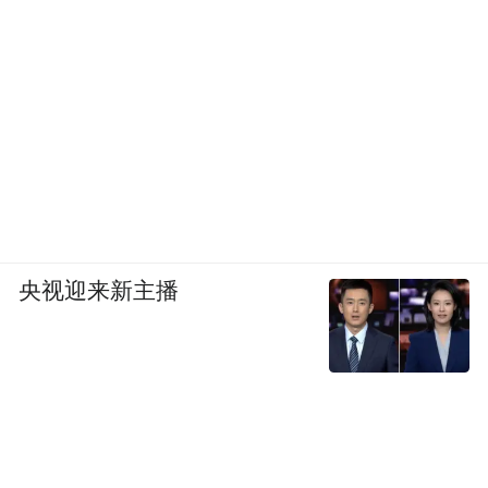
4.复活节岛
央视迎来新主播
所属国家：智利
特征：世界遗产，历史上最隔绝的有人居住