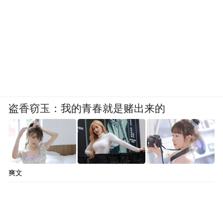
盗香窃玉：我的青春就是赌出来的
爽文