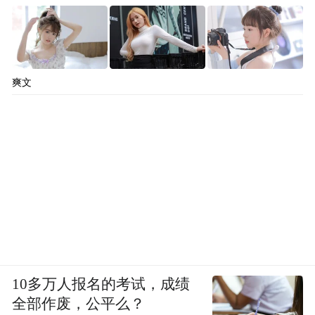
爽文
10多万人报名的考试，成绩
全部作废，公平么？