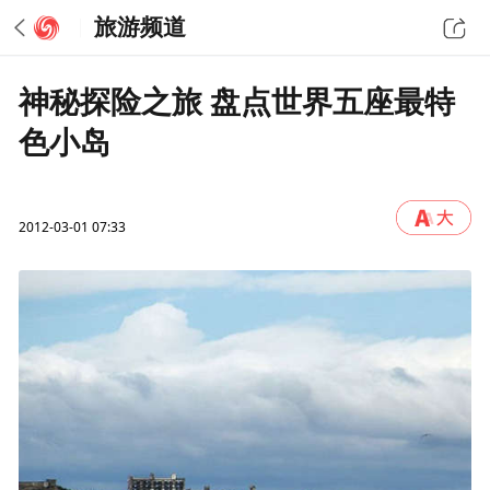
旅游频道
神秘探险之旅 盘点世界五座最特
色小岛
2012-03-01 07:33