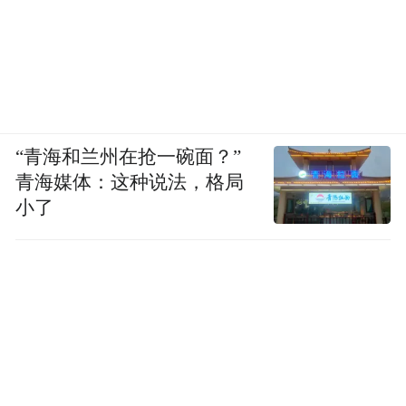
“青海和兰州在抢一碗面？”
青海媒体：这种说法，格局
小了