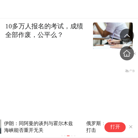
10多万人报名的考试，成绩
全部作废，公平么？
俄罗斯：对基辅的军工企业和燃油库发动
打开
打击
央视曝光！超8成睫毛胶样品