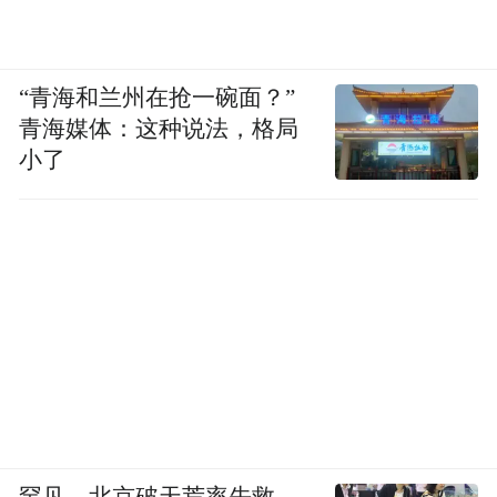
“青海和兰州在抢一碗面？”
青海媒体：这种说法，格局
小了