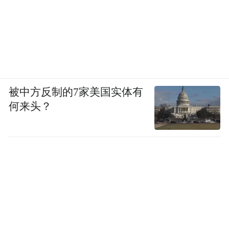
被中方反制的7家美国实体有
何来头？