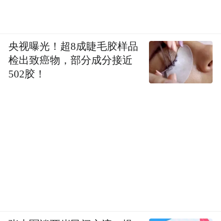
央视曝光！超8成睫毛胶样品
检出致癌物，部分成分接近
502胶！