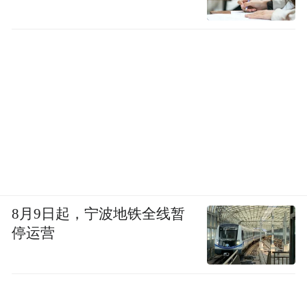
8月9日起，宁波地铁全线暂
停运营