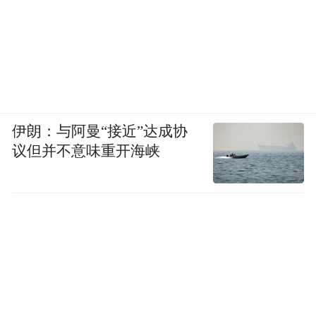
伊朗：与阿曼“接近”达成协
议但并不意味重开海峡