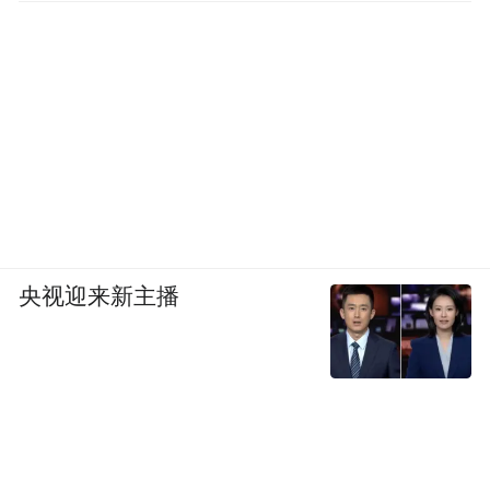
央视迎来新主播