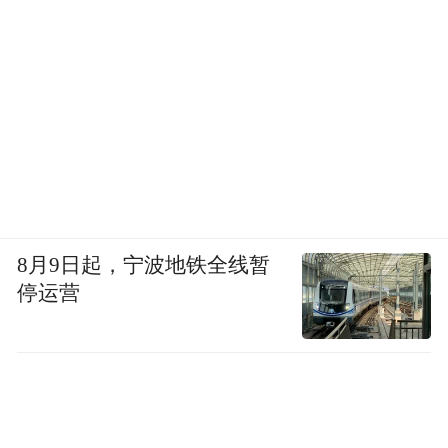
8月9日起，宁波地铁全线暂
停运营