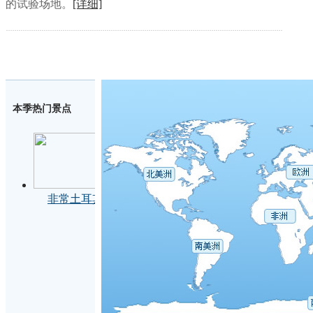
的试验场地。
[详细]
本季热门景点
非常土耳其