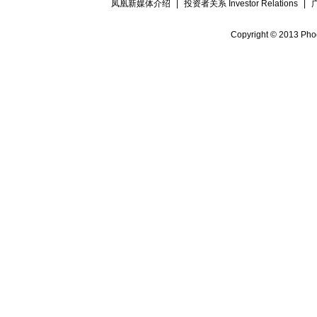
凤凰新媒体介绍
|
投资者关系 Investor Relations
|
Copyright © 2013 Phoe