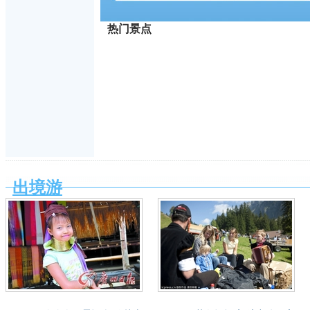
热门景点
出境游