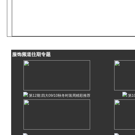
服饰频道往期专题
第12期:四大09/10秋冬时装周精彩推荐
第1