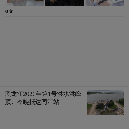
爽文
黑龙江2026年第1号洪水洪峰
预计今晚抵达同江站