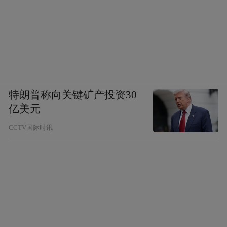
特朗普称向关键矿产投资30
亿美元
CCTV国际时讯