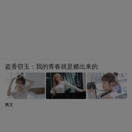
盗香窃玉：我的青春就是赌出来的
爽文