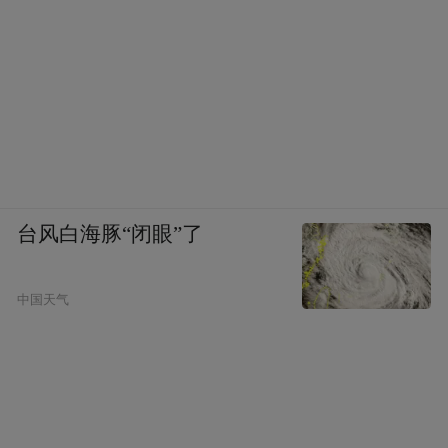
台风白海豚“闭眼”了
中国天气