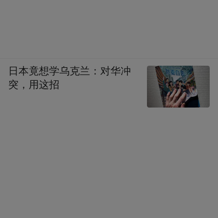
日本竟想学乌克兰：对华冲
突，用这招