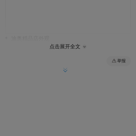
迪奥精品店外观
点击展开全文
举报