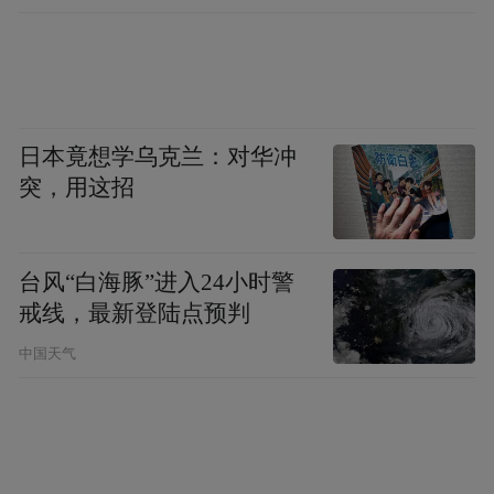
日本竟想学乌克兰：对华冲
突，用这招
台风“白海豚”进入24小时警
戒线，最新登陆点预判
中国天气