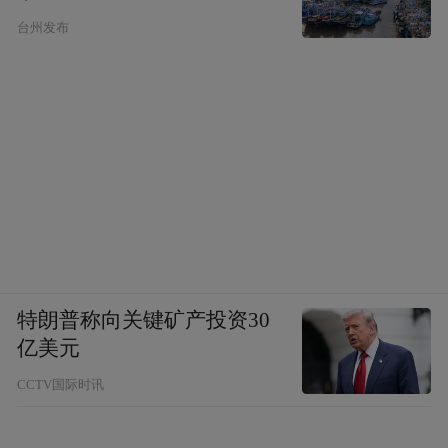
台州发布
特朗普称向关键矿产投资30
亿美元
CCTV国际时讯