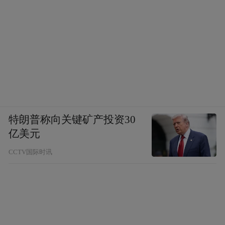
特朗普称向关键矿产投资30
亿美元
CCTV国际时讯