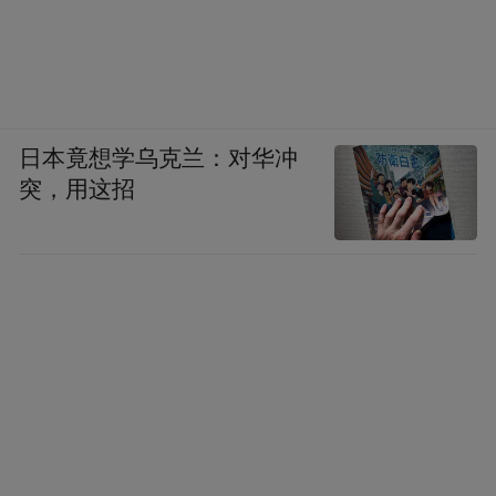
日本竟想学乌克兰：对华冲
突，用这招