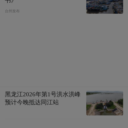
书》
台州发布
黑龙江2026年第1号洪水洪峰
预计今晚抵达同江站