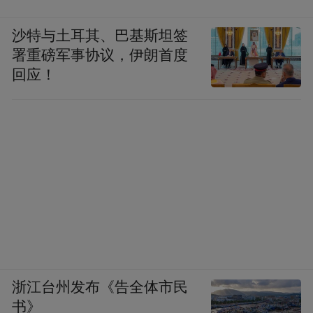
沙特与土耳其、巴基斯坦签
署重磅军事协议，伊朗首度
回应！
浙江台州发布《告全体市民
书》