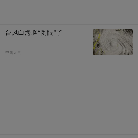
台风白海豚“闭眼”了
中国天气