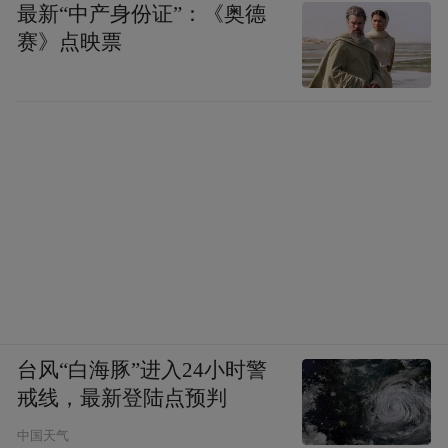
最新“中产身份证”：《奥德
赛》点映票
台风“白海豚”进入24小时警
戒线，最新登陆点预判
中国天气