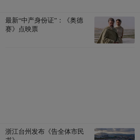
最新“中产身份证”：《奥德
赛》点映票
浙江台州发布《告全体市民