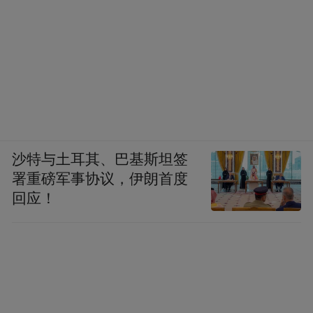
沙特与土耳其、巴基斯坦签
署重磅军事协议，伊朗首度
回应！