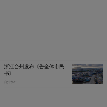
浙江台州发布《告全体市民
书》
台州发布