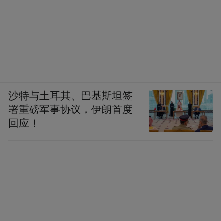
沙特与土耳其、巴基斯坦签
署重磅军事协议，伊朗首度
回应！