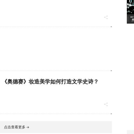
黎时装周
2020春夏米兰时装周
，《奥德赛》妆造美学如何打造文学史诗？
点击查看更多