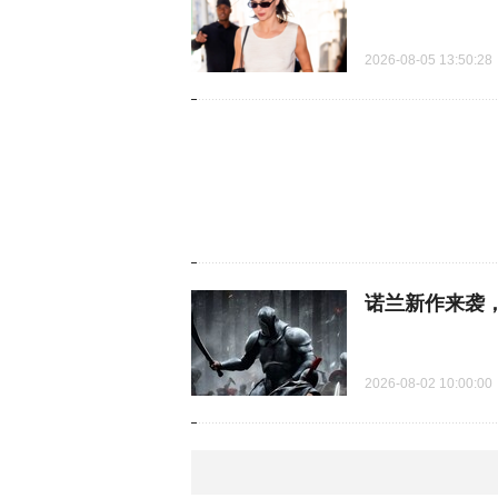
2026-08-05 13:50:28
凤凰网时尚直击2025春夏男装周
2020春夏巴
诺兰新作来袭
2026-08-02 10:00:00