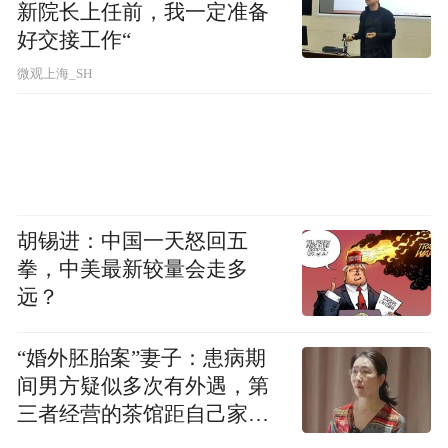
情。
新院长上任前，我一定准备
好交接工作“
“特别声明：以上作品内容(包括在内的视频、图片或音
微观上海_SH
频)为凤凰网旗下自媒体平台“大风号”用户上传并发
布，本平台仅提供信息存储空间服务。
Notice: The content above (including the videos,
pictures and audios if any) is uploaded and posted
by the user of Dafeng Hao, which is a social media
platform and merely provides information storage
space services.”
胡锡进：中国一天怒回五
拳，中美最新较量会走多
远？
“婚外胚胎案”妻子：患病期
间男方疑似多次有外遇，第
三者经营的茶馆距自己家步
行仅15分钟