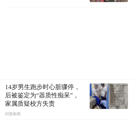
行仅15分钟
14岁男生跑步时心脏骤停，
后被鉴定为“器质性痴呆”，
家属质疑校方失责
封面新闻