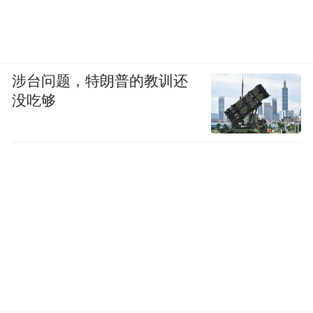
涉台问题，特朗普的教训还
没吃够