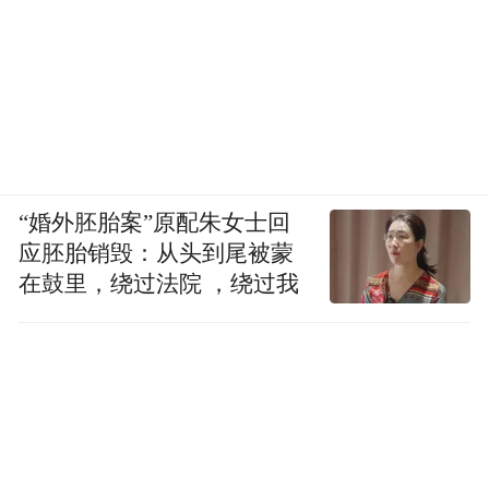
“婚外胚胎案”原配朱女士回
应胚胎销毁：从头到尾被蒙
在鼓里，绕过法院 ，绕过我