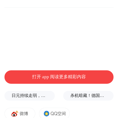
（图：都市丽人行政总裁兼执行董事萧家乐）
“我们回归消费者的视角，我们希望从解决他
打开 app 阅读更多精彩内容
们实在生活的痛点来研发、刺激我们的产
品。我们希望更好的服务我们所有的消费
日元持续走弱，给我们什么样的机会？
杀机暗藏！德国机场发现携爆炸物无人机，或涉及外国势力
者，每一个女性、每一个家庭，让她们感觉
更贴身、更贴心的幸福感。”都市丽人CEO萧