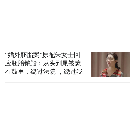
“婚外胚胎案”原配朱女士回
应胚胎销毁：从头到尾被蒙
在鼓里，绕过法院 ，绕过我