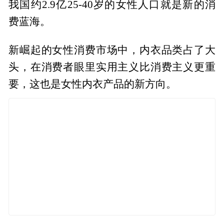
我国约2.9亿25-40岁的女性人口就是新的消
费蓝海。
新崛起的女性消费市场中，内衣品类占了大
头，在消费者眼里实用主义比消费主义更重
要，这也是女性内衣产品的新方向。