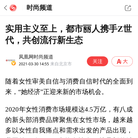
时尚频道
实用主义至上，都市丽人携手Z世
代，共创流行新生态
凤凰网时尚频道
2021-03-30 14:55
来自北京市
随着女性审美自信与消费自信时代的全面到
来，“她经济”正迎来新的市场机会。
2020年女性消费市场规模达4.5万亿，有八成
的新头部消费品牌聚焦在女性市场，越来越
多以女性自我痛点和需求出发的产品出现，