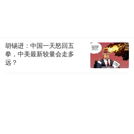
胡锡进：中国一天怒回五
拳，中美最新较量会走多
远？