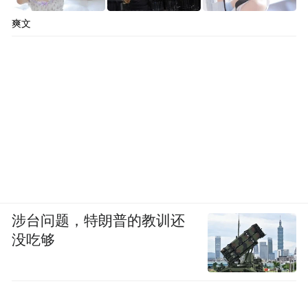
爽文
涉台问题，特朗普的教训还
没吃够