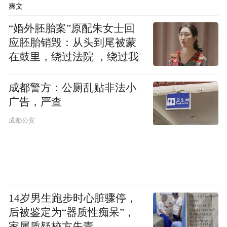
爽文
当然，无尘棉家居服也是都市丽人实用主义
“婚外胚胎案”原配朱女士回
的体现所在。它是用被誉为新疆棉中的“黄金
应胚胎销毁：从头到尾被蒙
在鼓里，绕过法院 ，绕过我
棉”——塔里木面料打造的，这种面料纤维更
长、纱线更细，结合都市丽人独有的转杯纺
成都警方：公厕乱贴非法小
织工艺，最大抗静电压值是普通棉类近2倍。
广告，严查
穿着无尘棉家居服，上面的毛尘不易聚集，
成都公安
宠物毛发沾到身上一弹就掉，可以享受和宠
物亲密接触的生活，再也不用担心毛发缠在
衣服上。
14岁男生跑步时心脏骤停，
后被鉴定为“器质性痴呆”，
家属质疑校方失责