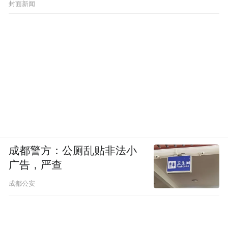
封面新闻
成都警方：公厕乱贴非法小
广告，严查
成都公安