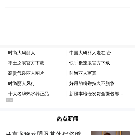
当代年轻人的消费需求，让一切回归“实用主
义”的本质，围绕舒适、科技、健康、美观，
打造最符合Z世代当下流行趋势的新四大元
素。
热点新闻
马克龙称欧盟及其伙伴将继