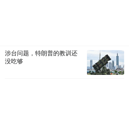
涉台问题，特朗普的教训还
没吃够