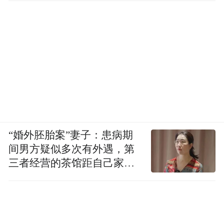
“婚外胚胎案”妻子：患病期
间男方疑似多次有外遇，第
三者经营的茶馆距自己家步
行仅15分钟