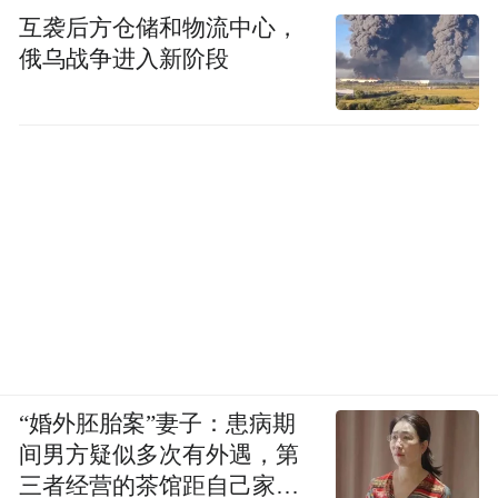
互袭后方仓储和物流中心，
俄乌战争进入新阶段
“婚外胚胎案”妻子：患病期
间男方疑似多次有外遇，第
三者经营的茶馆距自己家步