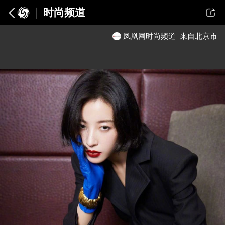
时尚频道
凤凰网时尚频道
来自北京市