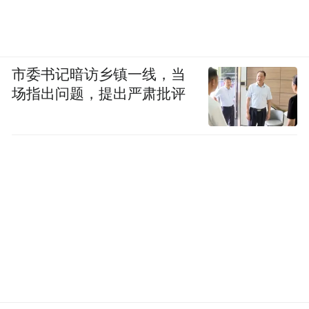
市委书记暗访乡镇一线，当
场指出问题，提出严肃批评
而田栩宁的加盟，更是将这场营销造势推到