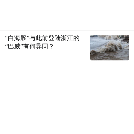
不穷
。
“白海豚”与此前登陆浙江的
“巴威”有何异同？