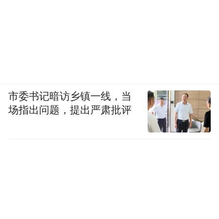
市委书记暗访乡镇一线，当
场指出问题，提出严肃批评
国产品牌想要冲击高端赛道，从来不是靠短
平快操作就能实现，高梵的问题，也是很多
国货品牌高端化的通病：只注重表面功夫，
却忽视了产品和品牌的长期积淀。