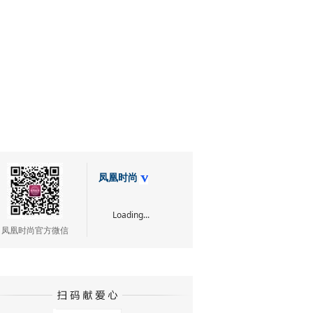
凤凰时尚
Loading...
凤凰时尚官方微信