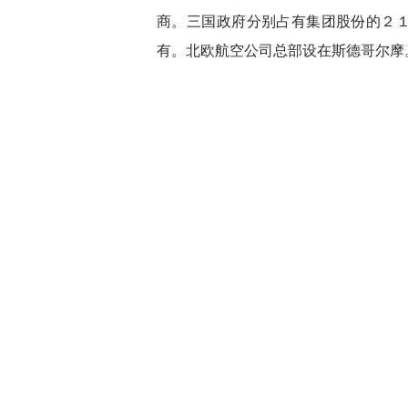
商。三国政府分别占有集团股份的２
有。北欧航空公司总部设在斯德哥尔摩