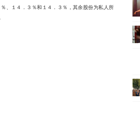
１％、１４．３％和１４．３％，其余股份为私人所
。