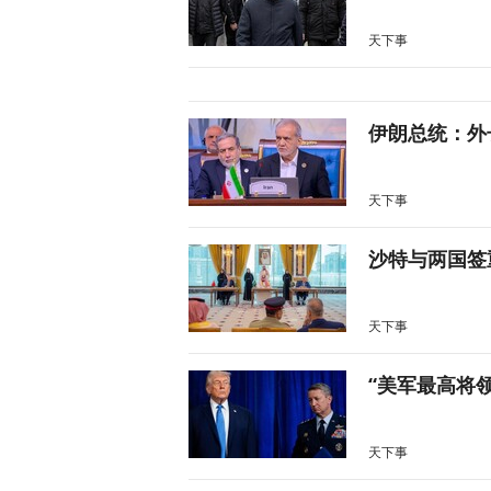
天下事
伊朗总统：外
天下事
沙特与两国签
天下事
“美军最高将
天下事