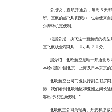
公报说，直航开通后，每周５天
班。直航的起飞时刻安排，也会使来自
尔摩转机更便利。
根据公报，执飞这一新航线的机型
直飞航线全程耗时１０小时２０分。
据介绍，北欧航空是唯一开通北欧
本哈根至中国北京、上海及日本东京的
北欧航空公司商业执行副总裁罗阿
港，我们看到北欧地区和亚洲之间长途
客出行将更加便利。”
北欧航空公司为瑞典、丹麦和挪威