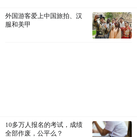
外国游客爱上中国旅拍、汉
服和美甲
10多万人报名的考试，成绩
全部作废，公平么？