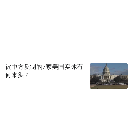
被中方反制的7家美国实体有
何来头？