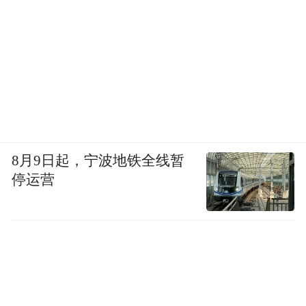
8月9日起，宁波地铁全线暂
停运营