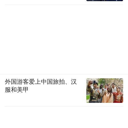
外国游客爱上中国旅拍、汉
服和美甲