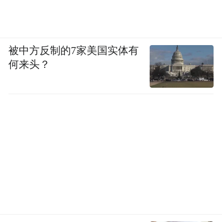
被中方反制的7家美国实体有
何来头？