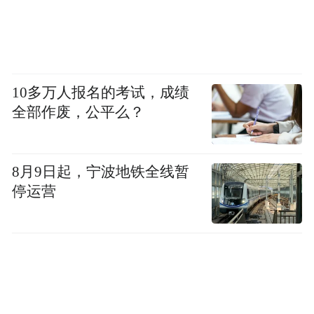
10多万人报名的考试，成绩
全部作废，公平么？
8月9日起，宁波地铁全线暂
停运营