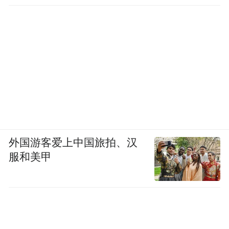
外国游客爱上中国旅拍、汉
服和美甲