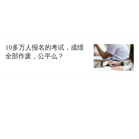
10多万人报名的考试，成绩
全部作废，公平么？