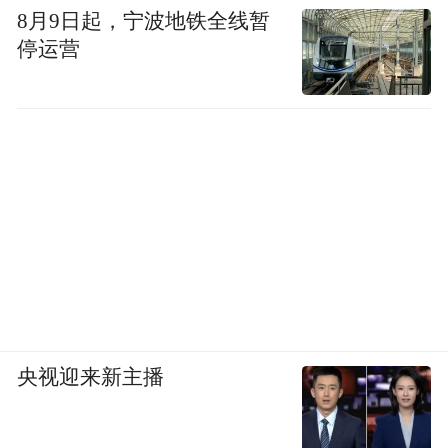
8月9日起，宁波地铁全线暂
停运营
央视迎来新主播