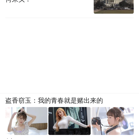
盗香窃玉：我的青春就是赌出来的