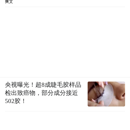
爽文
央视曝光！超8成睫毛胶样品
检出致癌物，部分成分接近
502胶！