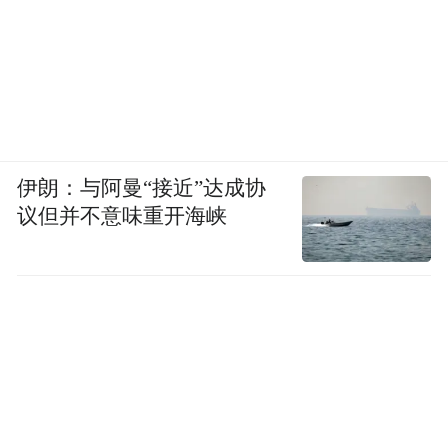
伊朗：与阿曼“接近”达成协
议但并不意味重开海峡