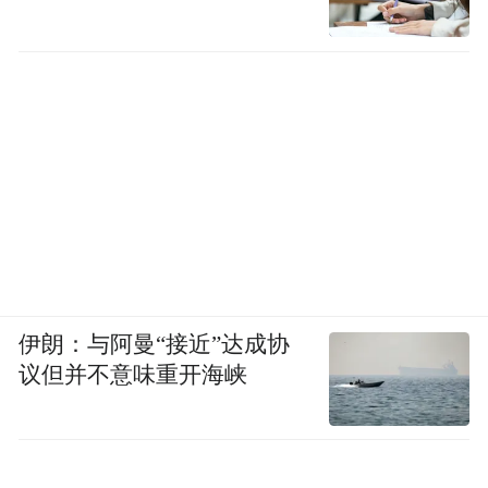
伊朗：与阿曼“接近”达成协
议但并不意味重开海峡