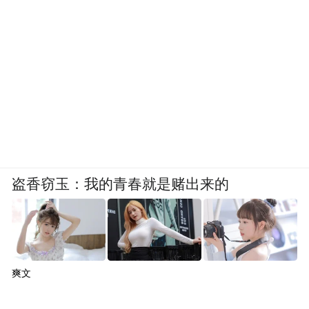
盗香窃玉：我的青春就是赌出来的
爽文