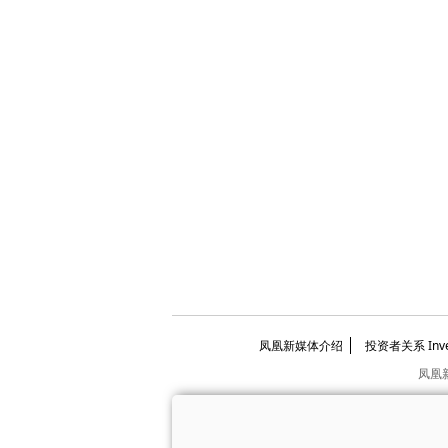
凤凰新媒体介绍
投资者关系 Invest
凤凰