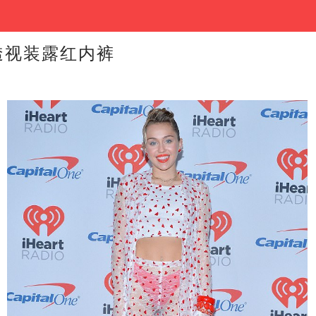
us透视装露红内裤