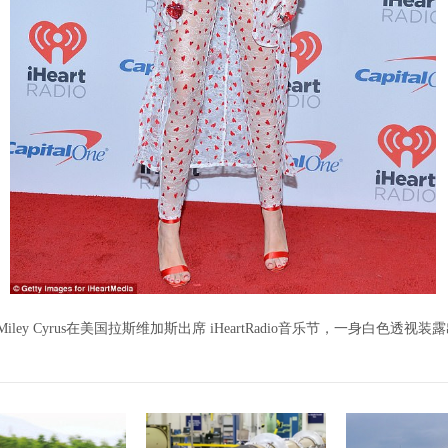
iley Cyrus在美国拉斯维加斯出席 iHeartRadio音乐节，一身白色