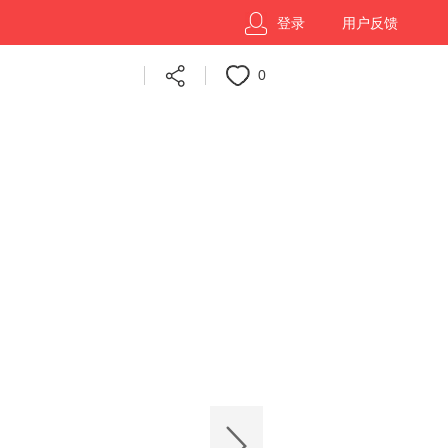
登录
用户反馈
0