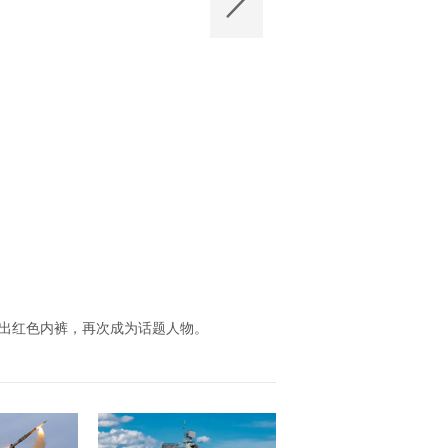
透视装露出红色内裤，再次成为话题人物。