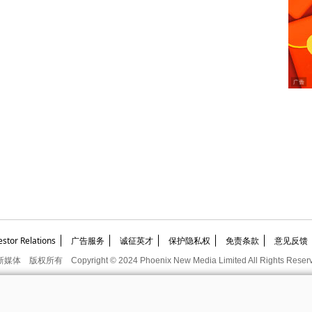
or Relations
广告服务
诚征英才
保护隐私权
免责条款
意见反馈
新媒体
版权所有
Copyright © 2024 Phoenix New Media Limited All Rights Reser