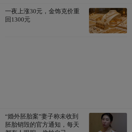
一夜上涨30元，金饰克价重
回1300元
“婚外胚胎案”妻子称未收到
胚胎销毁的官方通知，每天