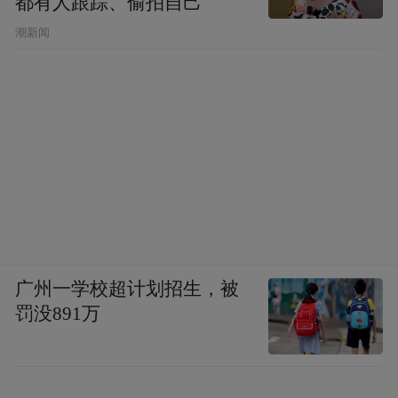
都有人跟踪、偷拍自己
潮新闻
广州一学校超计划招生，被
罚没891万