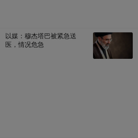
以媒：穆杰塔巴被紧急送
医，情况危急