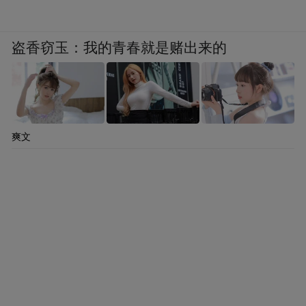
盗香窃玉：我的青春就是赌出来的
爽文