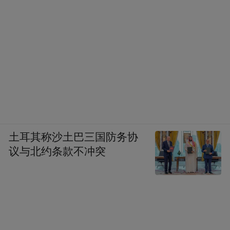
土耳其称沙土巴三国防务协
议与北约条款不冲突