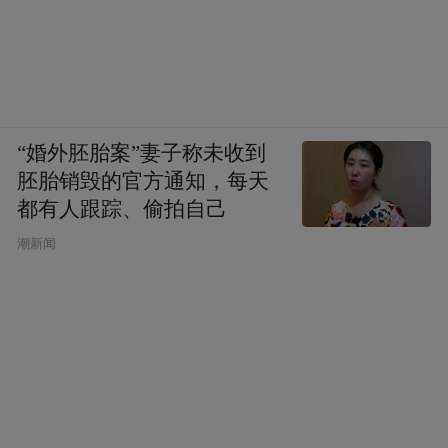
超模Toni Garrn
“婚外胚胎案”妻子称未收到
PART 3
秀场直击
胚胎销毁的官方通知，每天
都有人跟踪、偷拍自己
潮新闻