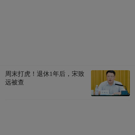
周末打虎！退休1年后，宋致
远被查