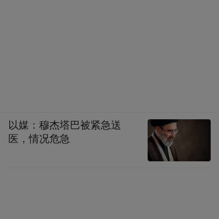
以媒：穆杰塔巴被紧急送
医，情况危急