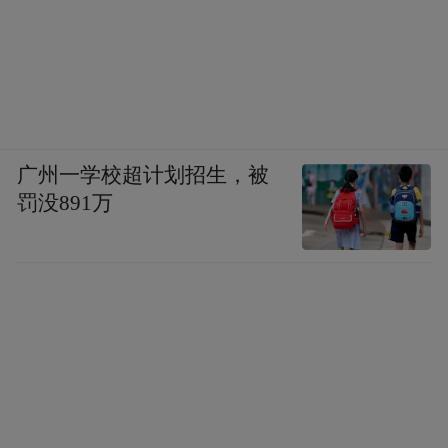
广州一学校超计划招生，被
罚没891万