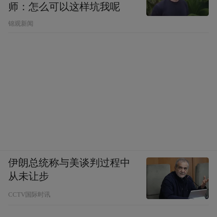
师：怎么可以这样坑我呢
锦观新闻
《绿皮书》男主、奥斯卡获得者Mahershala Ali
伊朗总统称与美谈判过程中
从未让步
CCTV国际时讯