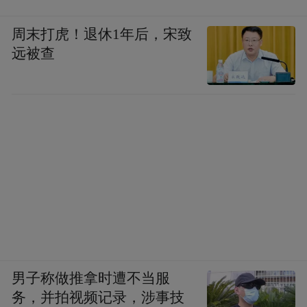
周末打虎！退休1年后，宋致
世界第一超模Joan Smalls
远被查
男子称做推拿时遭不当服
务，并拍视频记录，涉事技