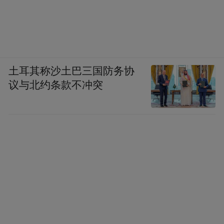
土耳其称沙土巴三国防务协
议与北约条款不冲突