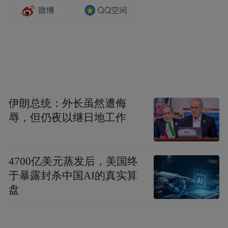
伊朗总统：外长虽然遭侮
辱，但仍夜以继日地工作
4700亿美元蒸发后，美国终
于暴露封杀中国AI的真实算
盘