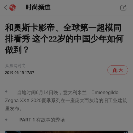
时尚频道
和奥斯卡影帝、全球第一超模同
排看秀 这个22岁的中国少年如何
做到？
凤凰网时尚
2019-06-15 17:37
当地时间6月14日晚，意大利米兰，Ermenegildo
Zegna XXX 2020夏季系列在一座庞大而灰暗的旧工业建筑
里发布。
PART 1
有故事的秀场