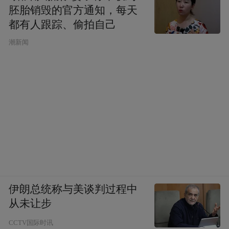
胚胎销毁的官方通知，每天
都有人跟踪、偷拍自己
潮新闻
伊朗总统称与美谈判过程中
从未让步
CCTV国际时讯