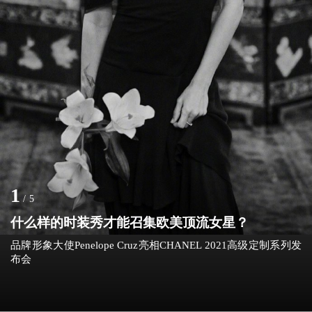
1
/
5
什么样的时装秀才能召集欧美顶流女星？
品牌形象大使Penelope Cruz亮相CHANEL 2021高级定制系列发
布会