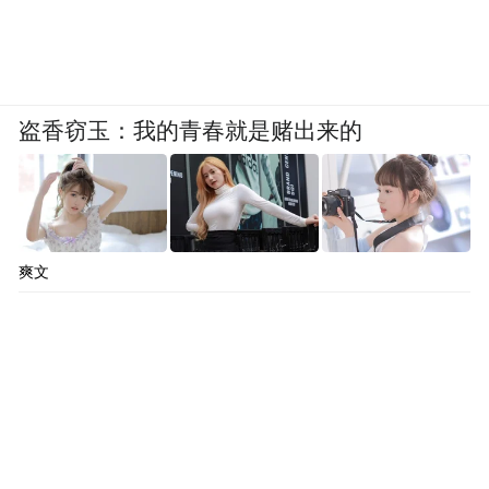
盗香窃玉：我的青春就是赌出来的
爽文