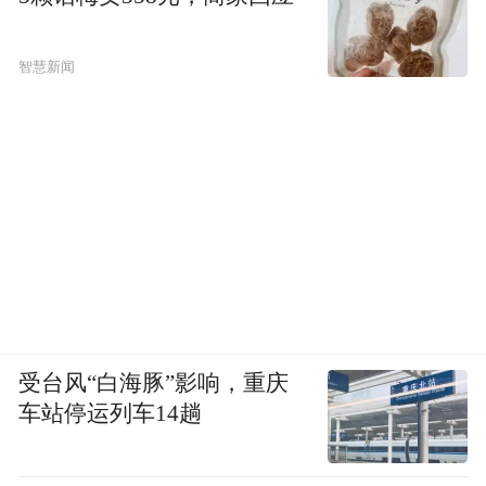
智慧新闻
受台风“白海豚”影响，重庆
车站停运列车14趟