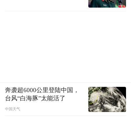
奔袭超6000公里登陆中国，
台风“白海豚”太能活了
中国天气