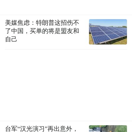
美媒焦虑：特朗普这招伤不
了中国，买单的将是盟友和
自己
台军“汉光演习”再出意外，