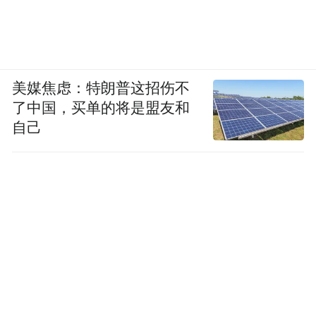
美媒焦虑：特朗普这招伤不
了中国，买单的将是盟友和
自己