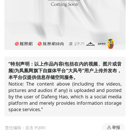
“特别声明：以上作品内容(包括在内的视频、图片或音
频)为凤凰网旗下自媒体平台“大风号”用户上传并发布，
本平台仅提供信息存储空间服务。
Notice: The content above (including the videos,
pictures and audios if any) is uploaded and posted
by the user of Dafeng Hao, which is a social media
platform and merely provides information storage
space services.”
举报
责任编辑：吴含 PQ081