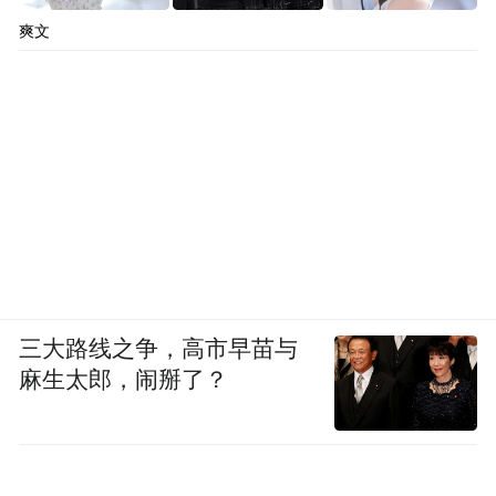
爽文
三大路线之争，高市早苗与
麻生太郎，闹掰了？