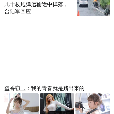
几十枚炮弹运输途中掉落，
台陆军回应
盗香窃玉：我的青春就是赌出来的