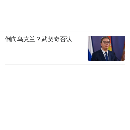
倒向乌克兰？武契奇否认