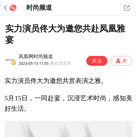
时尚频道
实力演员佟大为邀您共赴凤凰雅
宴
凤凰网时尚频道
2023-05-15 11:55
来自北京市
实力演员佟大为邀您共赏表演之雅。
5月15日，一同赴宴，沉浸艺术时尚，感知美
好生活。