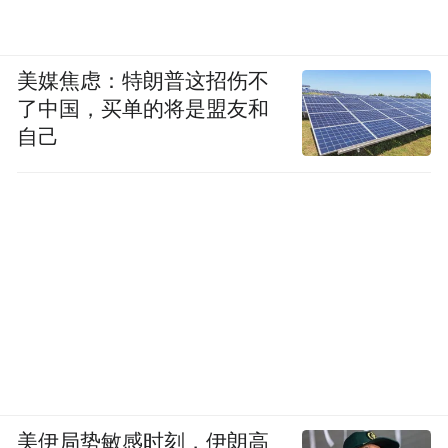
美媒焦虑：特朗普这招伤不
了中国，买单的将是盟友和
自己
美伊局势敏感时刻，伊朗高