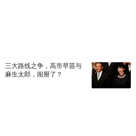
三大路线之争，高市早苗与
麻生太郎，闹掰了？