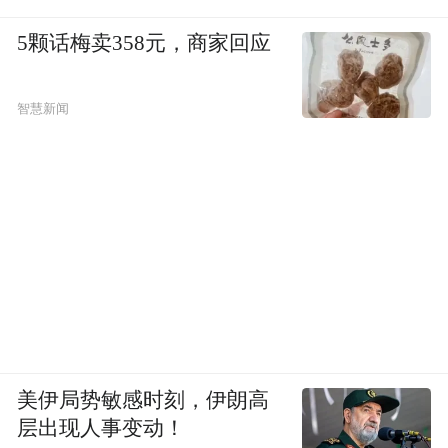
5颗话梅卖358元，商家回应
智慧新闻
美伊局势敏感时刻，伊朗高
层出现人事变动！