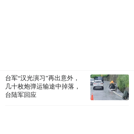
台军“汉光演习”再出意外，
几十枚炮弹运输途中掉落，
台陆军回应