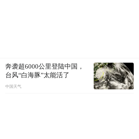
奔袭超6000公里登陆中国，
台风“白海豚”太能活了
中国天气