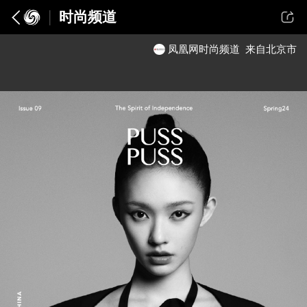
时尚频道
凤凰网时尚频道
来自北京市