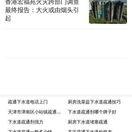
香港宏福苑火灾跨部门调查
最终报告：大火或由烟头引
起