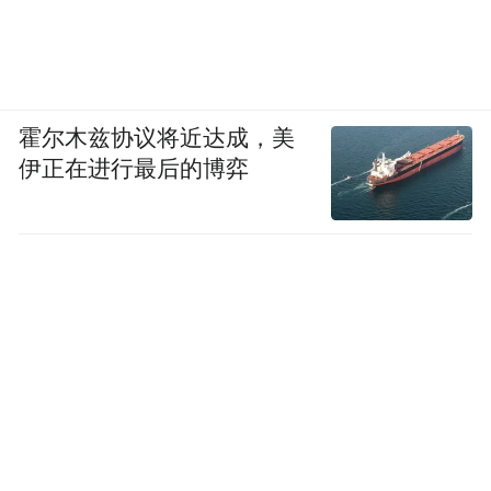
霍尔木兹协议将近达成，美
伊正在进行最后的博弈