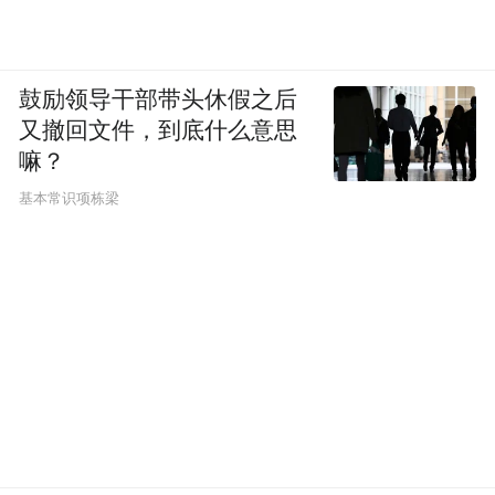
鼓励领导干部带头休假之后
又撤回文件，到底什么意思
嘛？
基本常识项栋梁