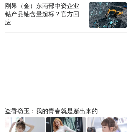
刚果（金）东南部中资企业
钴产品铀含量超标？官方回
应
盗香窃玉：我的青春就是赌出来的