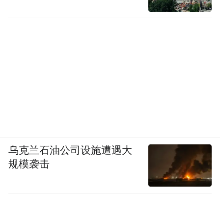
乌克兰石油公司设施遭遇大
规模袭击