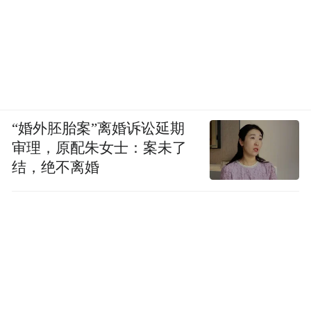
“婚外胚胎案”离婚诉讼延期
审理，原配朱女士：案未了
结，绝不离婚