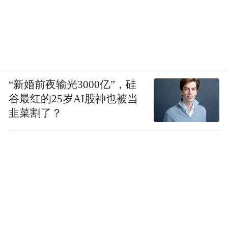
“新婚前夜输光3000亿”，硅
谷最红的25岁AI股神也被当
韭菜割了？