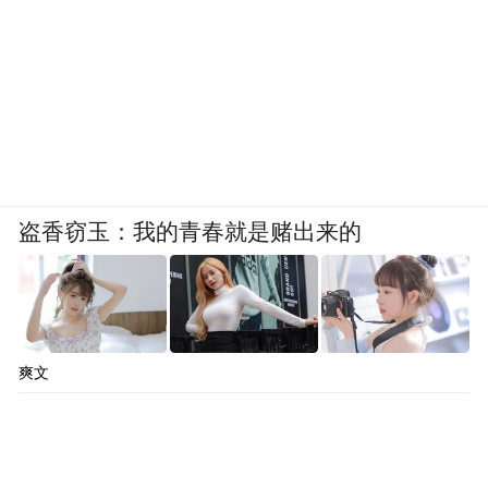
盗香窃玉：我的青春就是赌出来的
爽文