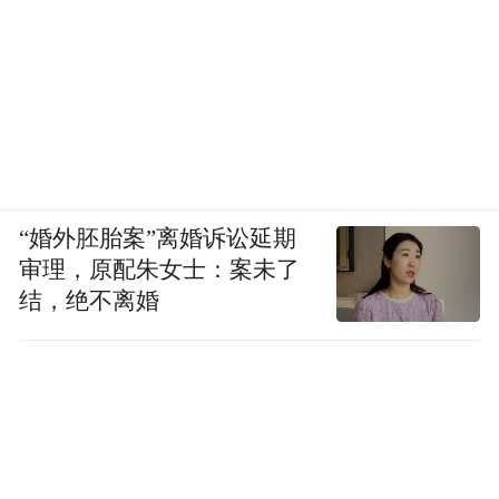
“婚外胚胎案”离婚诉讼延期
审理，原配朱女士：案未了
结，绝不离婚