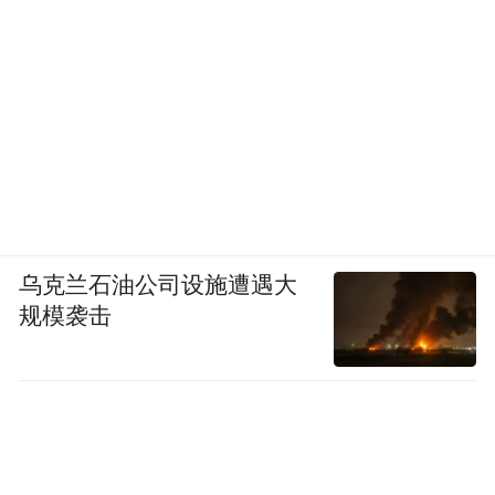
乌克兰石油公司设施遭遇大
规模袭击