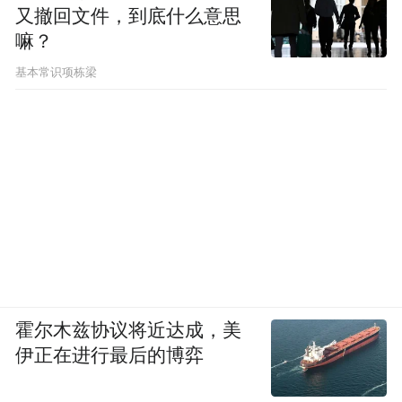
又撤回文件，到底什么意思
嘛？
基本常识项栋梁
霍尔木兹协议将近达成，美
伊正在进行最后的博弈