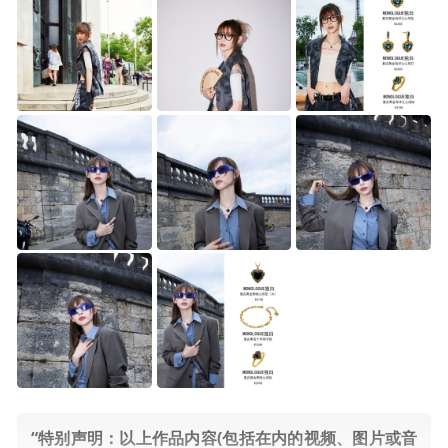
“特别声明：以上作品内容(包括在内的视频、图片或音