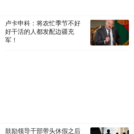
卢卡申科：将农忙季节不好
好干活的人都发配边疆充
军！
鼓励领导干部带头休假之后