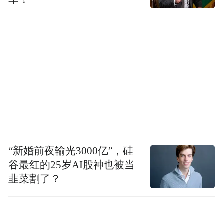
“新婚前夜输光3000亿”，硅
谷最红的25岁AI股神也被当
韭菜割了？