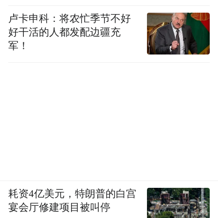
卢卡申科：将农忙季节不好
好干活的人都发配边疆充
军！
耗资4亿美元，特朗普的白宫
宴会厅修建项目被叫停