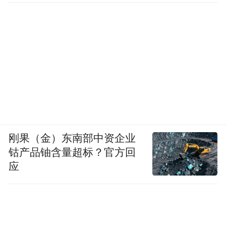
刚果（金）东南部中资企业
钴产品铀含量超标？官方回
应