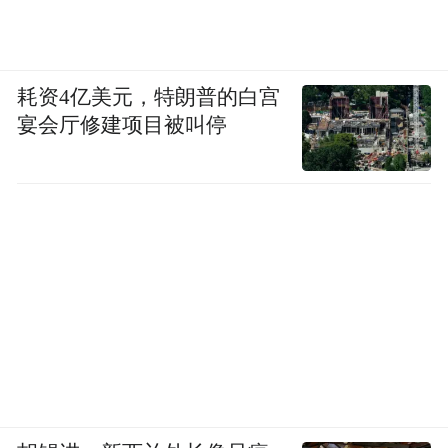
耗资4亿美元，特朗普的白宫
宴会厅修建项目被叫停