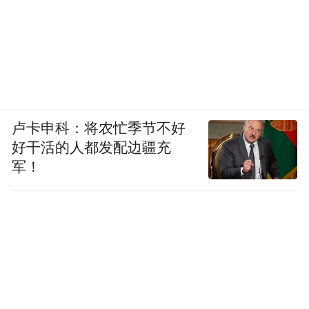
卢卡申科：将农忙季节不好
好干活的人都发配边疆充
军！