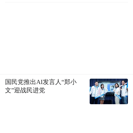
国民党推出AI发言人“郑小
文”迎战民进党