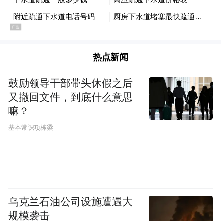
热点新闻
鼓励领导干部带头休假之后
又撤回文件，到底什么意思
嘛？
基本常识项栋梁
乌克兰石油公司设施遭遇大
规模袭击