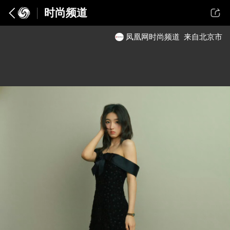
时尚频道
凤凰网时尚频道
来自北京市