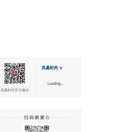
凤凰时尚
Loading...
凤凰时尚官方微信