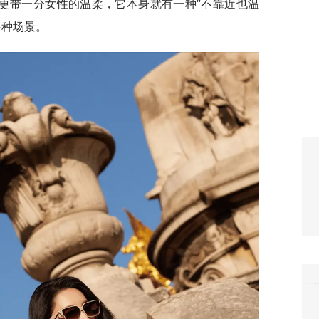
更带一分女性的温柔，它本身就有一种“不靠近也温
各种场景。