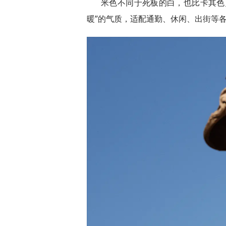
米色不同于死板的白，也比卡其色
暖”的气质，适配通勤、休闲、出街等