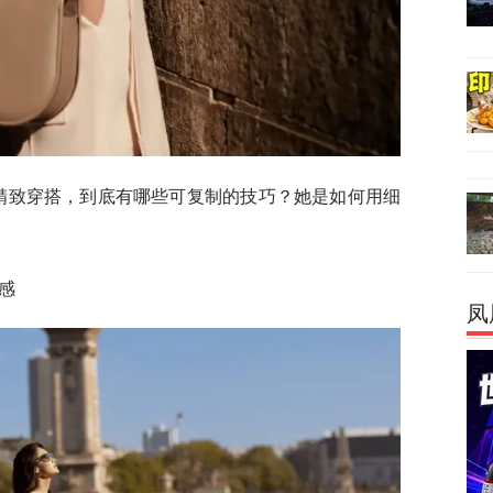
的精致穿搭，到底有哪些可复制的技巧？她是如何用细
级感
凤