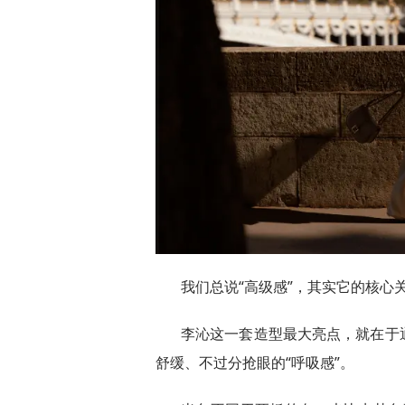
我们总说“高级感”，其实它的核心
李沁这一套造型最大亮点，就在于
舒缓、不过分抢眼的“呼吸感”。