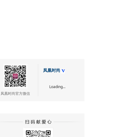
凤凰时尚
Loading...
凤凰时尚官方微信