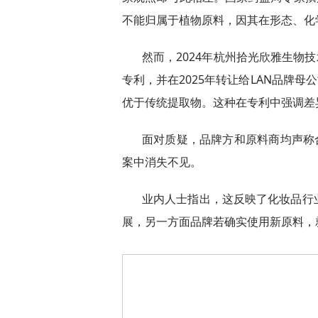
不能归属于植物原料，因其在形态、化
然而，2024年杭州拾光欣雅生物
专利，并在2025年转让给LAN品牌
优于传统提取物。这种在专利中强调差
面对质疑，品牌方和原料商均声称
案中消失不见。
业内人士指出，这反映了化妆品行
展，另一方面品牌若确实使用新原料，