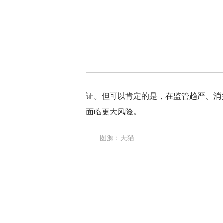
证。但可以肯定的是，在监管趋严、消
面临更大风险。
图源：天猫