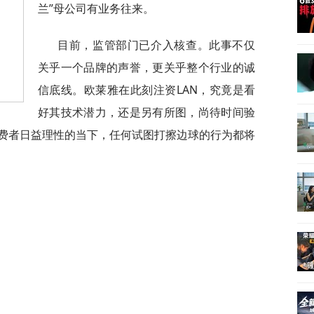
兰”母公司有业务往来。
目前，监管部门已介入核查。此事不仅
关乎一个品牌的声誉，更关乎整个行业的诚
信底线。欧莱雅在此刻注资LAN，究竟是看
好其技术潜力，还是另有所图，尚待时间验
费者日益理性的当下，任何试图打擦边球的行为都将