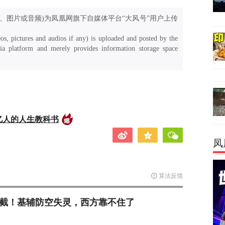
、图片或音频)为凤凰网旗下自媒体平台“大风号”用户上传
os, pictures and audios if any) is uploaded and posted by the
a platform and merely provides information storage space
亿人的人生教科书
凤
算法反馈
拦截！基辅防空失灵，西方靠不住了