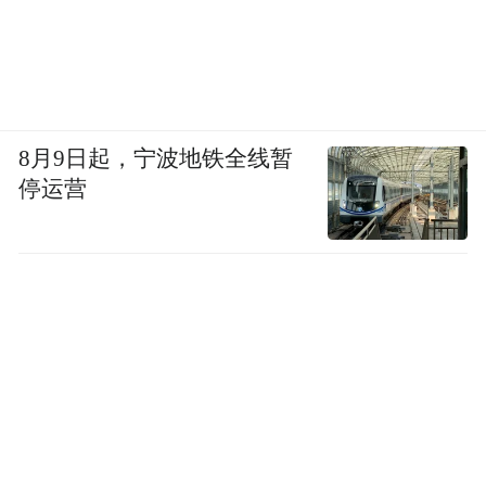
8月9日起，宁波地铁全线暂
停运营