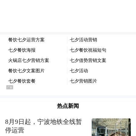
热点新闻
8月9日起，宁波地铁全线暂
停运营