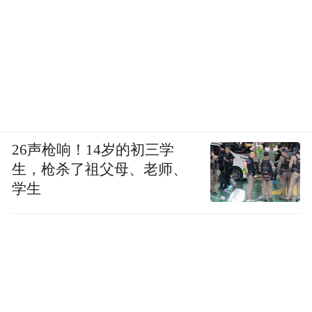
这个逻辑很对！因为发色对整体气质的影
响，远比我们想象中更大——就像妆容需要
适配肤色，发色更是直接决定了肤色的“明亮
度”和“干净度”。
26声枪响！14岁的初三学
生，枪杀了祖父母、老师、
学生