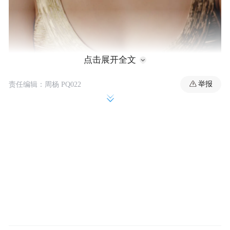
点击展开全文
举报
责任编辑：周杨 PQ022
谁还没被欧阳娜娜最新的活动造型惊艳到？