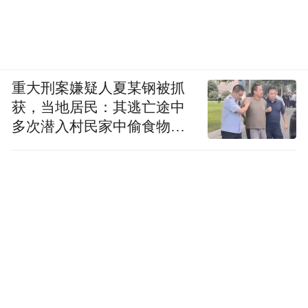
重大刑案嫌疑人夏某钢被抓
获，当地居民：其逃亡途中
多次潜入村民家中偷食物被
发现
冷调色发色之所以能成为众多女明星的心头
爱，秘诀就在于它能抬肤色，缓解面部肤色
的暗沉！