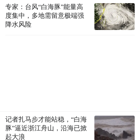
专家：台风“白海豚”能量高
度集中，多地需留意极端强
降水风险
记者扎马步才能站稳，“白海
豚”逼近浙江舟山，沿海已掀
起大浪