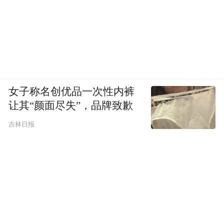
女子称名创优品一次性内裤
让其“颜面尽失”，品牌致歉
吉林日报
不过在酒店住宿方面则要选最好的，下榻了
附近的王府井文华东方酒店，去年来北京住
的则是前门文华东方，也是真爱了。