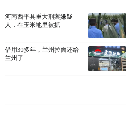
河南西平县重大刑案嫌疑
人，在玉米地里被抓
借用30多年，兰州拉面还给
兰州了