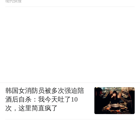
现代快报
韩国女消防员被多次强迫陪
酒后自杀：我今天吐了10
次，这里简直疯了