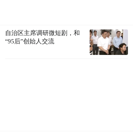
大佬们的接地气，其实也
人”刻在DNA里。而
是分“段位”的。从简单的吃喝，到穿衣打
扮，再到行为艺术，主打一个层层递进。
自治区主席调研微短剧，和
“95后”创始人交流