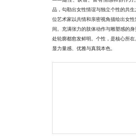
品，勾勒出女性情谊与独立个性的共生
位艺术家以共情和亲密视角描绘出女性
间。充满张力的肢体动作与雕塑感的身
处轮廓都愈发鲜明。个性，是核心所在
显力量感、优雅与真我本色。