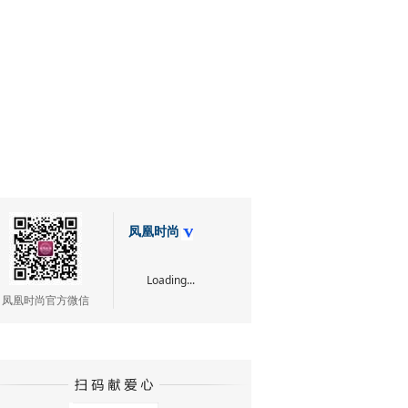
凤凰时尚
Loading...
凤凰时尚官方微信