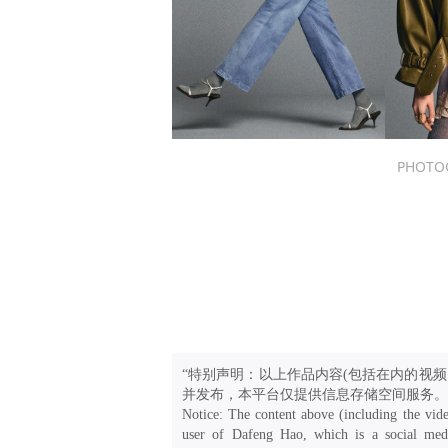
PHOTO
“特别声明：以上作品内容(包括在内的视频
并发布，本平台仅提供信息存储空间服务。
Notice: The content above (including the vide
user of Dafeng Hao, which is a social medi