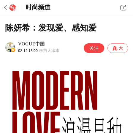
时尚频道
陈妍希：发现爱、感知爱
VOGUE中国
02-12 13:00
来自天津市