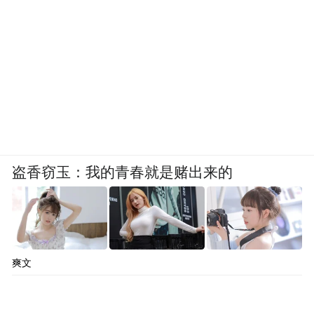
盗香窃玉：我的青春就是赌出来的
爽文