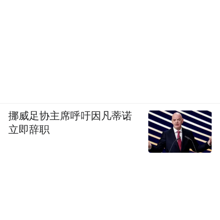
挪威足协主席呼吁因凡蒂诺
立即辞职