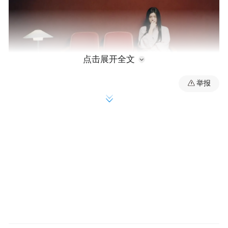
点击展开全文
举报