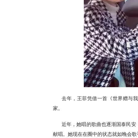
去年，王菲凭借一首《世界赠与
家。
近年，她唱的歌曲也逐渐国泰民安
献唱。她现在在圈中的状态就如晚会歌