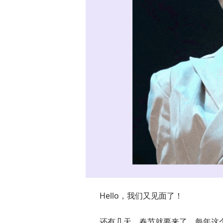
Hello，我们又见面了！
还有几天，春节就要来了。每年这