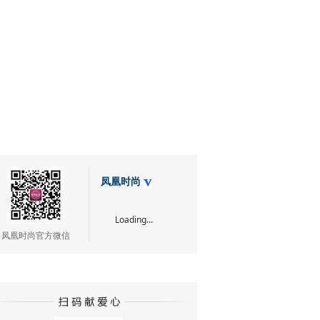
凤凰时尚
Loading...
凤凰时尚官方微信