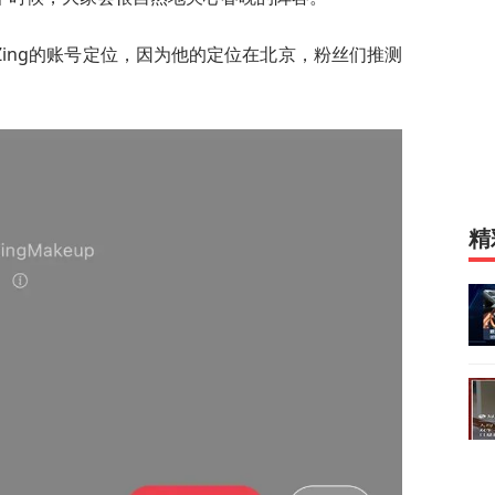
ing的账号定位，因为他的定位在北京，粉丝们推测
精