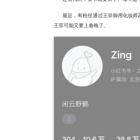
最近，有粉丝通过王菲御用化妆师Z
王菲可能又要上春晚了。