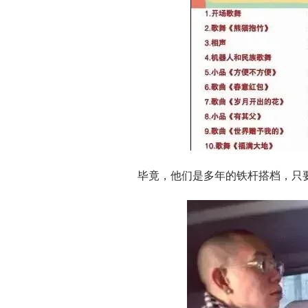
毕竟，他们是多年的铁杆搭档，只