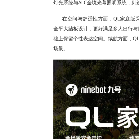
灯光系统与ALC全境光幕照明系统，
在空间与舒适性方面，QL家庭版采用
全平大踏板设计，更好满足多人出行与
础上保留个性表达空间。续航方面，QL
场景。