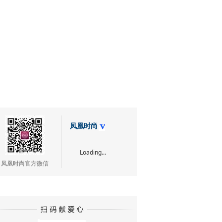
凤凰时尚
Loading...
凤凰时尚官方微信