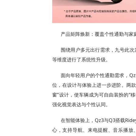
产品矩阵焕新：覆盖个性通勤与家
围绕用户多元出行需求，九号此次
等维度进行了系统性升级。
面向年轻用户的个性通勤需求，Qz
位，在设计与体验上进一步进阶。两款
窗”设计，使车辆成为可自由装扮的“
强化视觉表达与个性认同。
在智能体验上，Qz3与Q3搭载Rid
心，支持导航、来电提醒、音乐播放