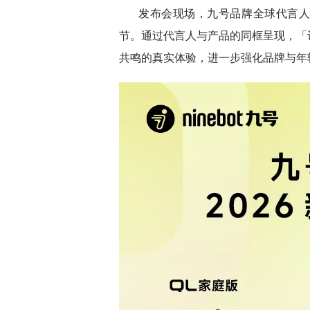
发布会现场，九号品牌全球代言
节。通过代言人与产品的同框呈现，「
共鸣的真实体验，进一步强化品牌与年