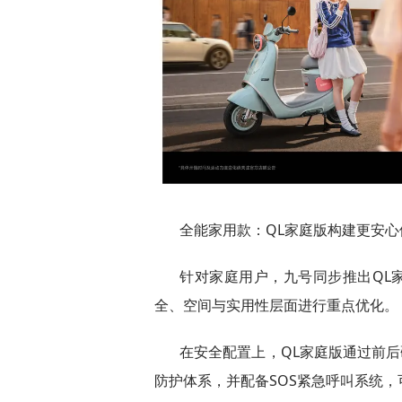
全能家用款：QL家庭版构建更安心
针对家庭用户，九号同步推出QL
全、空间与实用性层面进行重点优化。
在安全配置上，QL家庭版通过前后
防护体系，并配备SOS紧急呼叫系统