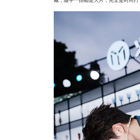
藏，随手一拍都是大片，完全是时尚打