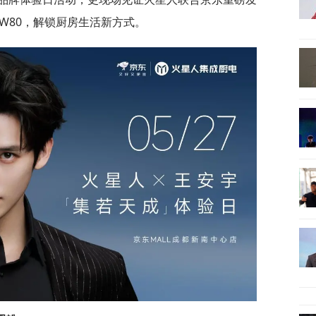
和W80，解锁厨房生活新方式。