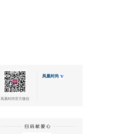
凤凰时尚
凤凰时尚官方微信