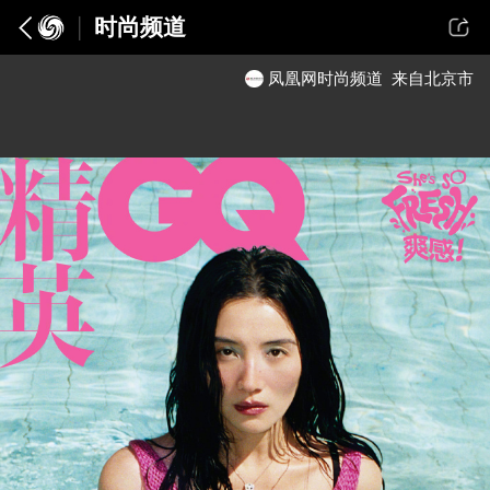
时尚频道
凤凰网时尚频道
来自北京市