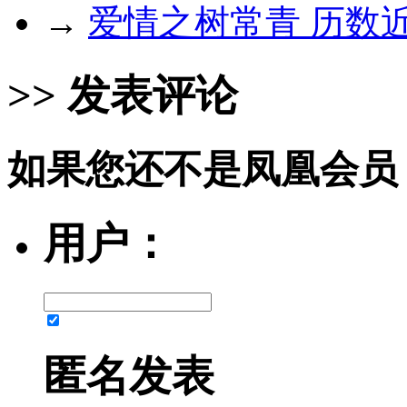
→
爱情之树常青 历数
>> 发表评论
如果您还不是凤凰会员
用户：
匿名发表