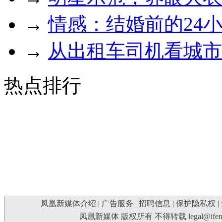
→
情感：结婚前的24
→
从出租车司机看城市
热点排行
凤凰新媒体介绍
|
广告服务
|
招聘信息
|
保护隐私权
|
凤凰新媒体 版权所有 不得转载
legal@ife