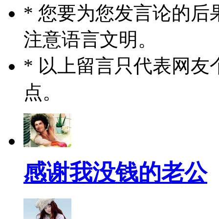
* 您要为您发言论的
注意语言文明。
* 以上留言只代表网
点。
感谢我没钱的老公