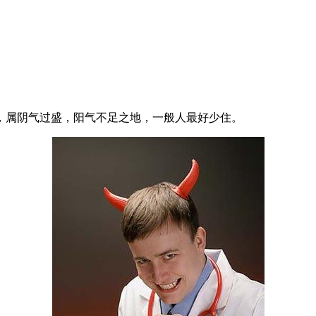
，属阴气过盛，阳气不足之地，一般人最好少住。