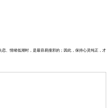
失恋、情绪低潮时，是最容易撞邪的；因此，保持心灵纯正，才