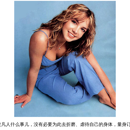
，没凡人什么事儿，没有必要为此去折磨、虐待自己的身体，量身