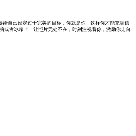
不要给自己设定过于完美的目标，你就是你，这样你才能充满信
电脑或者冰箱上，让照片无处不在，时刻注视着你，激励你走向