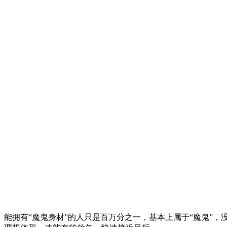
能拥有“魔鬼身材”的人只是百万分之一，基本上属于“魔鬼”