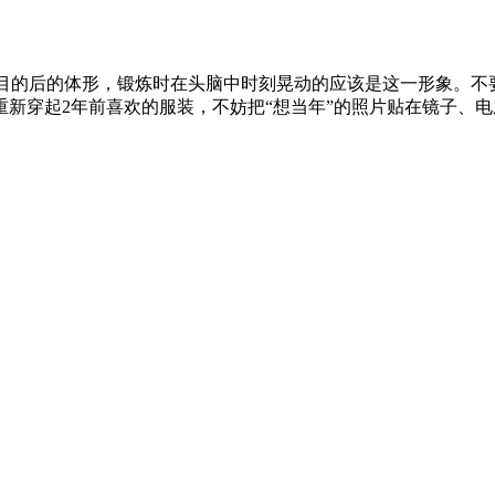
到目的后的体形，锻炼时在头脑中时刻晃动的应该是这一形象。
新穿起2年前喜欢的服装，不妨把“想当年”的照片贴在镜子、