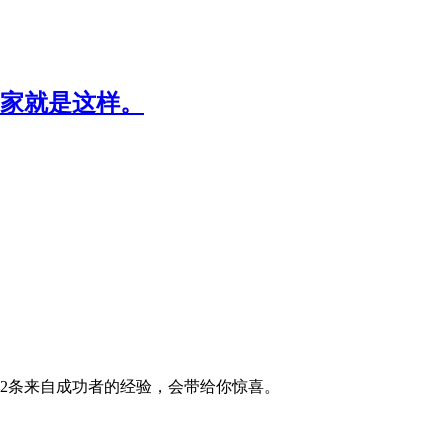
家就是这样。
12条来自成功者的经验，会带给你惊喜。