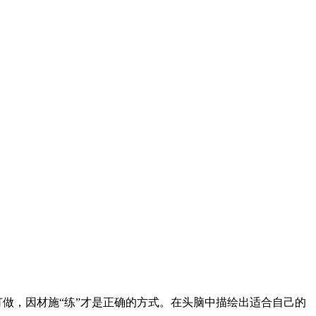
订做，因材施“练”才是正确的方式。在头脑中描绘出适合自己的