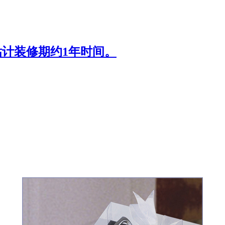
估计装修期约1年时间。