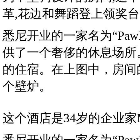
革,花边和舞蹈登上领奖
悉尼开业的一家名为“Paw
供了一个奢侈的休息场所
的住宿。在上图中，房间
个壁炉。
这个酒店是34岁的企业家Man
悉尼开业的一家名为“Paw